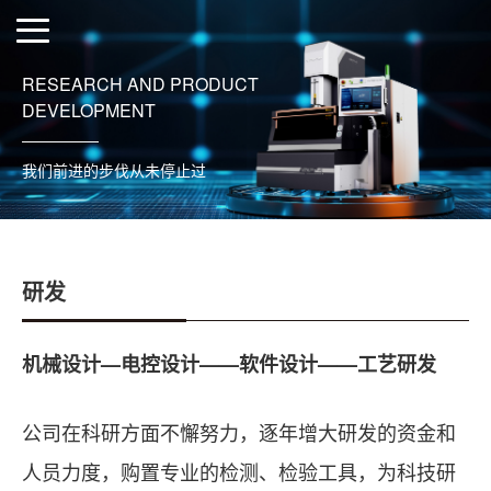
RESEARCH AND PRODUCT
DEVELOPMENT
我们前进的步伐从未停止过
研发
机械设计—电控设计——软件设计——工艺研发
公司在科研方面不懈努力，逐年增大研发的资金和
人员力度，购置专业的检测、检验工具，为科技研