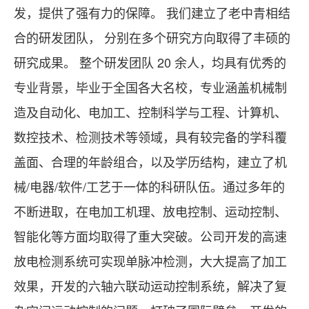
发，提供了强有力的保障。 我们建立了老中青相结
合的研发团队， 分别在多个研究方向取得了丰硕的
研究成果。 整个研发团队 20 余人，均具有优秀的
专业背景，毕业于全国各大名校，专业涵盖机械制
造及自动化、电加工、控制科学与工程、计算机、
数控技术、检测技术等领域，具有较完备的学科覆
盖面、合理的年龄组合，以及学历结构，建立了机
械/电器/软件/工艺于一体的科研队伍。通过多年的
不断进取，在电加工机理、放电控制、运动控制、
智能化等方面均取得了重大突破。公司开发的高速
放电检测系统可实现单脉冲检测，大大提高了加工
效果，开发的六轴六联动运动控制系统，解决了复