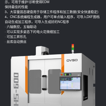
示，可用于维护/诊断使得EDM
保持最佳的性能
3、大容量固态硬盘用于存储工件程序和加工数据(安全快速稳定)
4、CNC系统编程生成器，用户可单点输入程序，可导入DXF图档
自动生成加工程序，可导入生成好的NC程序
· 六轴数控，五轴联动
· 可以实现多姿态下的电火花微细加工
· 可加工昇形孔
· 丝库自动换丝