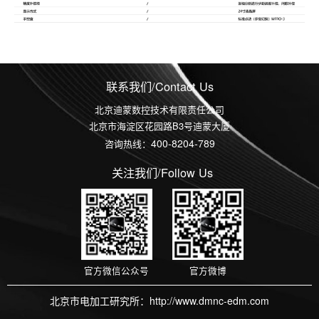
联系我们/Contact Us
北京迪蒙数控技术有限责任公司
北京市海淀区花园路B3号迪蒙大厦
400-8204-789
咨询热线：
关注我们/Follow Us
官方微信公众号
官方微博
北京市电加工研究所：http://www.dmnc-edm.com