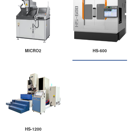
MICRO2
HS-600
HS-1200