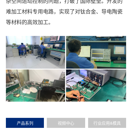
杂空间运动控制的问题，打破了国际壁垒。开发的
难加工材料专用电路，实现了对钛合金、导电陶瓷
等材料的高效加工。
产品系列
视频中心
行业应用&模具