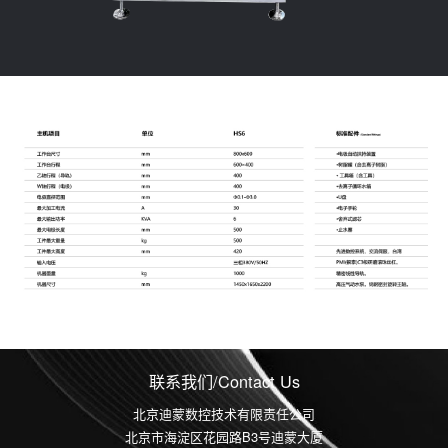
联系我们/Contact Us
北京迪蒙数控技术有限责任公司
北京市海淀区花园路B3号迪蒙大厦