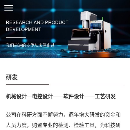
RESEARCH AND PRODUCT
DEVELOPMENT
我们前进的步伐从未停止过
研发
机械设计—电控设计——软件设计——工艺研发
公司在科研方面不懈努力，逐年增大研发的资金和
人员力度，购置专业的检测、检验工具，为科技研