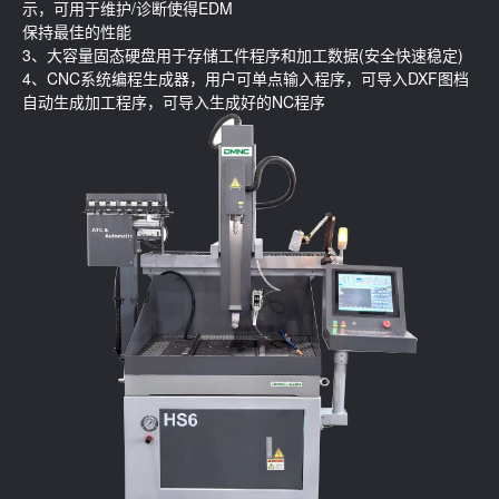
示，可用于维护/诊断使得EDM
保持最佳的性能
3、大容量固态硬盘用于存储工件程序和加工数据(安全快速稳定)
4、CNC系统编程生成器，用户可单点输入程序，可导入DXF图档
自动生成加工程序，可导入生成好的NC程序