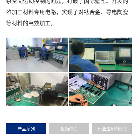
杂空间运动控制的问题，打破了国际壁垒。开发的
难加工材料专用电路，实现了对钛合金、导电陶瓷
等材料的高效加工。
产品系列
视频中心
行业应用&模具