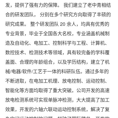
发，提供了强有力的保障。 我们建立了老中青相结
合的研发团队， 分别在多个研究方向取得了丰硕的
研究成果。 整个研发团队 20 余人，均具有优秀的
专业背景，毕业于全国各大名校，专业涵盖机械制
造及自动化、电加工、控制科学与工程、计算机、
数控技术、检测技术等领域，具有较完备的学科覆
盖面、合理的年龄组合，以及学历结构，建立了机
械/电器/软件/工艺于一体的科研队伍。通过多年的
不断进取，在电加工机理、放电控制、运动控制、
智能化等方面均取得了重大突破。公司开发的高速
放电检测系统可实现单脉冲检测，大大提高了加工
效果，开发的六轴六联动运动控制系统，解决了复