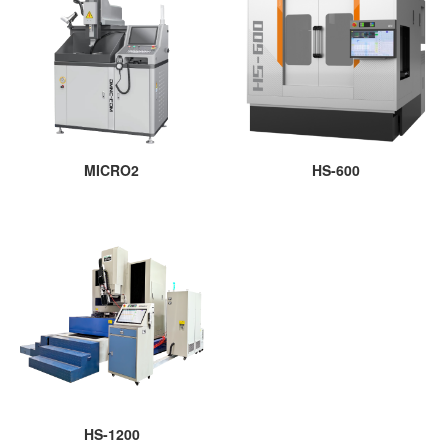
MICRO2
HS-600
HS-1200