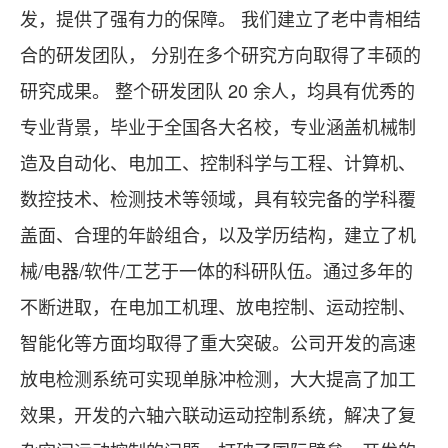
发，提供了强有力的保障。 我们建立了老中青相结
合的研发团队， 分别在多个研究方向取得了丰硕的
研究成果。 整个研发团队 20 余人，均具有优秀的
专业背景，毕业于全国各大名校，专业涵盖机械制
造及自动化、电加工、控制科学与工程、计算机、
数控技术、检测技术等领域，具有较完备的学科覆
盖面、合理的年龄组合，以及学历结构，建立了机
械/电器/软件/工艺于一体的科研队伍。通过多年的
不断进取，在电加工机理、放电控制、运动控制、
智能化等方面均取得了重大突破。公司开发的高速
放电检测系统可实现单脉冲检测，大大提高了加工
效果，开发的六轴六联动运动控制系统，解决了复