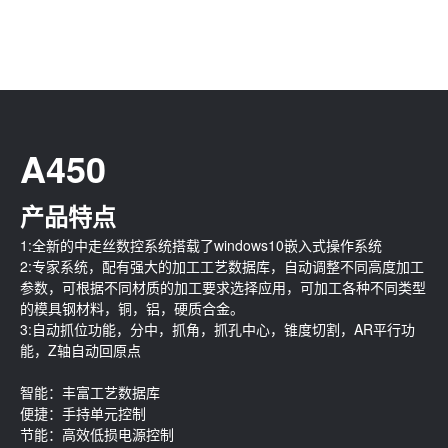
A450
产品特点
1:全新的中走丝数控系统搭载了windows10嵌入式操作系统
2:专家系统，配有强大的加工工艺数据库，自动调整不同高度加工
参数，可根据不同材质的加工要求选择应用，可加工各种不同类型
的模具钢材料，铜，铝，硬质合金。
3:自动抓位功能，分中，抓角，抓孔中心，锥度切割，AR平行功
能，Z轴自动回原点
智能：丰富工艺数据库
便捷：手持单元控制
节能：高效低损电源控制