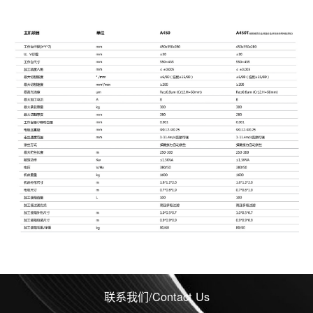
联系我们/Contact Us