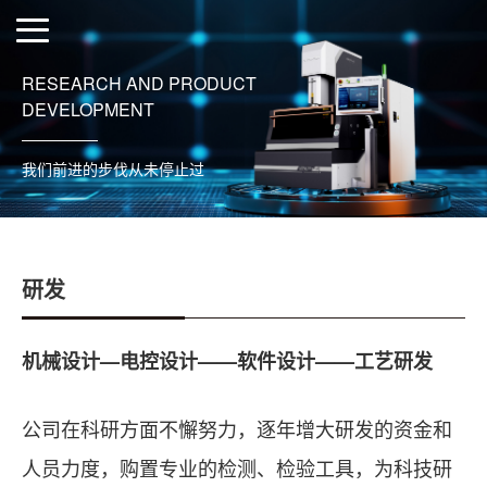
RESEARCH AND PRODUCT
DEVELOPMENT
我们前进的步伐从未停止过
研发
机械设计—电控设计——软件设计——工艺研发
公司在科研方面不懈努力，逐年增大研发的资金和
人员力度，购置专业的检测、检验工具，为科技研