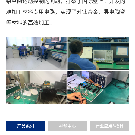
杂空间运动控制的问题，打破了国际壁垒。开发的
难加工材料专用电路，实现了对钛合金、导电陶瓷
等材料的高效加工。
产品系列
视频中心
行业应用&模具